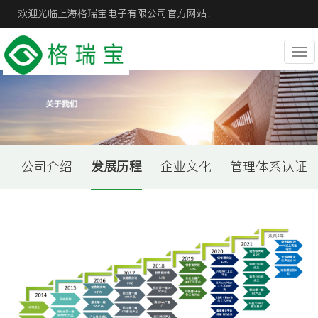
欢迎光临上海格瑞宝电子有限公司官方网站！
Tog
nav
公司介绍
发展历程
企业文化
管理体系认证